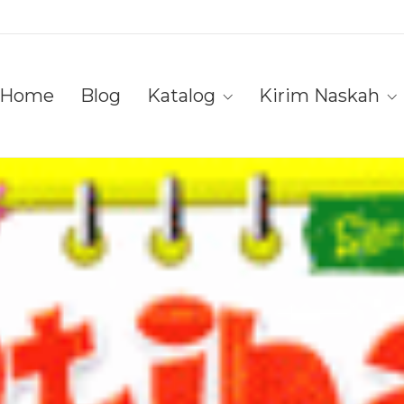
Home
Blog
Katalog
Kirim Naskah