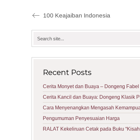
100 Keajaiban Indonesia
Search
for:
Recent Posts
Cerita Monyet dan Buaya – Dongeng Fabel 
Cerita Kancil dan Buaya: Dongeng Klasik 
Cara Menyenangkan Mengasah Kemampuan 
Pengumuman Penyesuaian Harga
RALAT Kekeliruan Cetak pada Buku “Kisah 