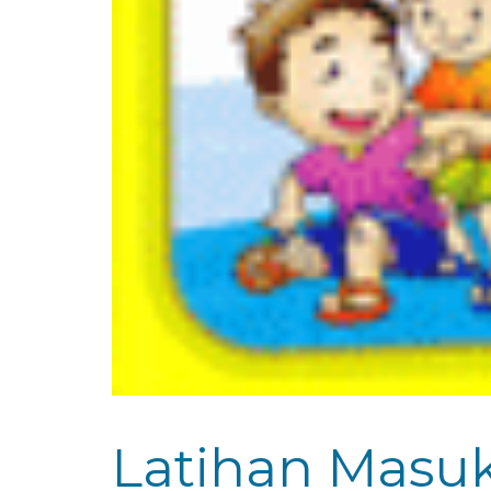
Latihan Masuk 