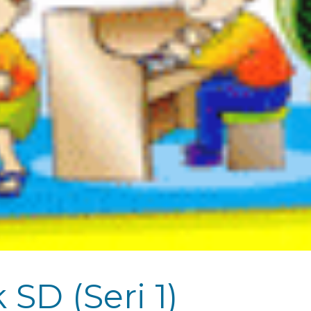
SD (Seri 1)