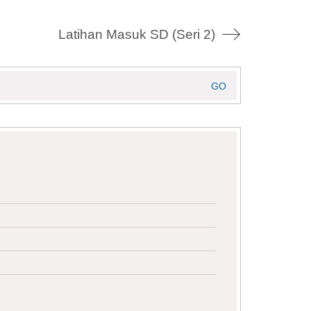
Latihan Masuk SD (Seri 2)