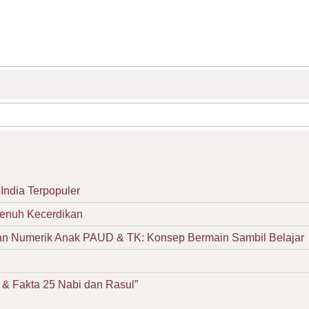
India Terpopuler
Penuh Kecerdikan
Numerik Anak PAUD & TK: Konsep Bermain Sambil Belajar
& Fakta 25 Nabi dan Rasul”