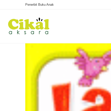
Penerbit Buku Anak