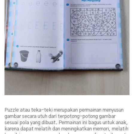
Puzzle atau teka-teki merupakan permainan menyusun
gambar secara utuh dari terpotong-potong gambar
sesuai pola yang dibuat. Permainan ini bagus untuk anak,
karena dapat melatih dan meningkatkan memori, melatih