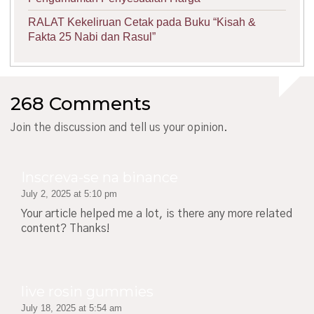
RALAT Kekeliruan Cetak pada Buku “Kisah &
Fakta 25 Nabi dan Rasul”
268 Comments
Join the discussion and tell us your opinion.
Inscreva-se na binance
July 2, 2025 at 5:10 pm
Your article helped me a lot, is there any more related
content? Thanks!
live rosin gummies
July 18, 2025 at 5:54 am