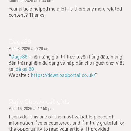
March 2, 2026 at 1:00 am
Your article helped me a lot, is there any more related
content? Thanks!
Daga88
April 6, 2026 at 9:29 am
“
Daga88
– nền tảng giải trí trực tuyến hàng đầu, mang
đến trải nghiệm đa dạng và hấp dẫn cho người chơi Việt
tại
đá gà 88
.
Website :
https://downloadportal.co.uk/
“
Rajiv Chowk call girls
April 16, 2026 at 12:50 pm
I consider this one of the most valuable pieces of
information I’ve encountered, and I’m truly grateful for
the opportunity to read your article. It provided