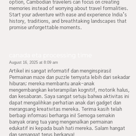
option, Cambodian travelers can focus on creating
memories instead of worrying about travel formalities.
Start your adventure with ease and experience India’s
history, traditions, and breathtaking landscapes that
promise unforgettable moments.
canada eta processing time
August 16, 2025 at 8:09 am
Artikel ini sangat informatif dan menginspirasi!
Permainan maze dan puzzle ternyata lebih dari sekadar
hiburan; mereka membantu anak-anak
mengembangkan keterampilan kognitif, motorik halus,
dan kesabaran. Saya sangat setuju bahwa aktivitas ini
dapat mengalihkan perhatian anak dari gadget dan
merangsang kreativitas mereka. Terima kasih telah
berbagi informasi berharga ini! Semoga semakin
banyak orang tua yang mengenalkan permainan
edukatif ini kepada buah hati mereka. Salam hangat
dan semangat terus berkarya!