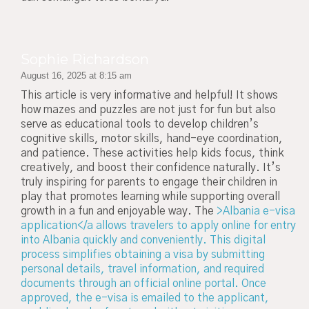
Sophie Richardson
August 16, 2025 at 8:15 am
This article is very informative and helpful! It shows
how mazes and puzzles are not just for fun but also
serve as educational tools to develop children’s
cognitive skills, motor skills, hand-eye coordination,
and patience. These activities help kids focus, think
creatively, and boost their confidence naturally. It’s
truly inspiring for parents to engage their children in
play that promotes learning while supporting overall
growth in a fun and enjoyable way. The
>Albania e-visa
application</a allows travelers to apply online for entry
into Albania quickly and conveniently. This digital
process simplifies obtaining a visa by submitting
personal details, travel information, and required
documents through an official online portal. Once
approved, the e-visa is emailed to the applicant,