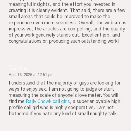
meaningful insights, and the effort you invested in
creating it is clearly evident. That said, there are a few
small areas that could be improved to make the
experience even more seamless. Overall, the website is
impressive, the articles are compelling, and the quality
of your work genuinely stands out. Excellent job, and
congratulations on producing such outstanding work!
Dating
April 16, 2026 at 12:51 pm
I understand that the majority of guys are looking for
ways to enjoy sex. I am not going to judge or start
measuring the scale of anyone’s love meter. You will
find me
Rajiv Chowk call girls
, a super enjoyable high-
profile call girl who is highly cooperative. I am not
bothered if you hate any kind of small naughty talk.