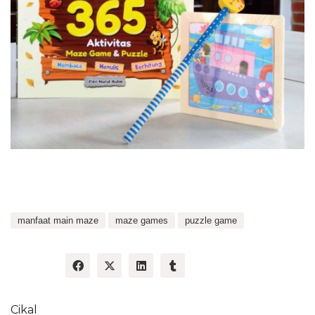
manfaat main maze
maze games
puzzle game
Share:
Cikal