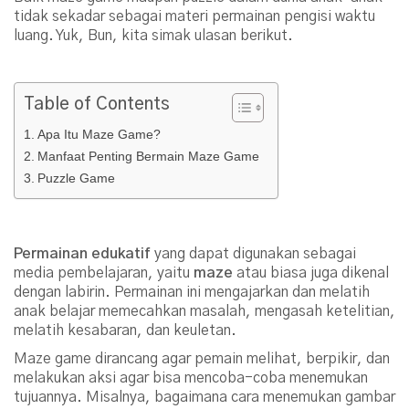
tidak sekadar sebagai materi permainan pengisi waktu
luang. Yuk, Bun, kita simak ulasan berikut.
Table of Contents
Apa Itu Maze Game?
Manfaat Penting Bermain Maze Game
Puzzle Game
Apa Itu Maze Game?
Permainan edukatif
yang dapat digunakan sebagai
media pembelajaran, yaitu
maze
atau biasa juga dikenal
dengan labirin. Permainan ini mengajarkan dan melatih
anak belajar memecahkan masalah, mengasah ketelitian,
melatih kesabaran, dan keuletan.
Maze game dirancang agar pemain melihat, berpikir, dan
melakukan aksi agar bisa mencoba-coba menemukan
tujuannya. Misalnya, bagaimana cara menemukan gambar