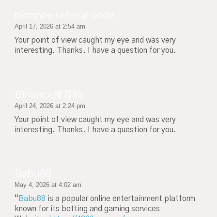
binance referral code
April 17, 2026 at 2:54 am
Your point of view caught my eye and was very
interesting. Thanks. I have a question for you.
Binance推荐码
April 24, 2026 at 2:24 pm
Your point of view caught my eye and was very
interesting. Thanks. I have a question for you.
Babu88
May 4, 2026 at 4:02 am
“
Babu88
is a popular online entertainment platform
known for its betting and gaming services