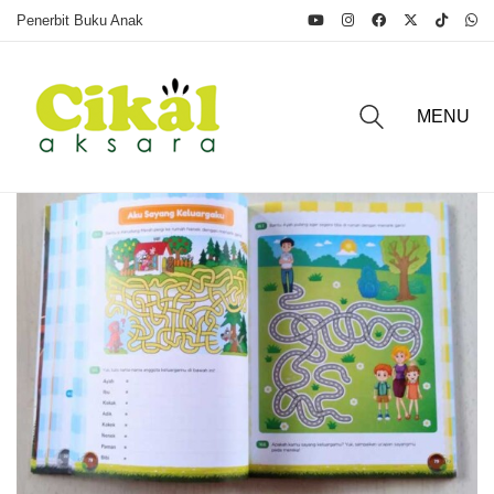
Penerbit Buku Anak
MENU