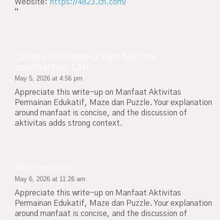
Website:
https://4823.cn.com/
“
Online Unicode script text for
usernames Lab
May 5, 2026 at 4:56 pm
Appreciate this write-up on Manfaat Aktivitas
Permainan Edukatif, Maze dan Puzzle. Your explanation
around manfaat is concise, and the discussion of
aktivitas adds strong context.
Rin Yoshino
May 6, 2026 at 11:26 am
Appreciate this write-up on Manfaat Aktivitas
Permainan Edukatif, Maze dan Puzzle. Your explanation
around manfaat is concise, and the discussion of