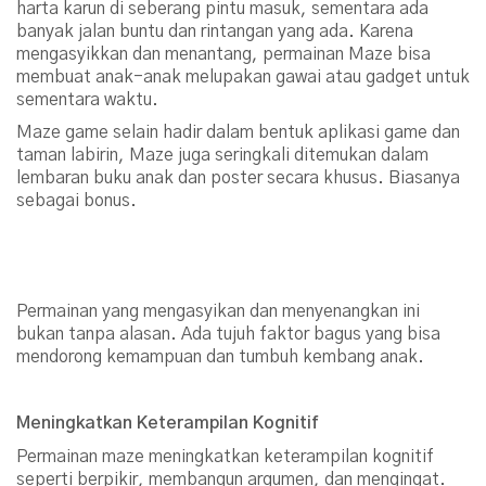
harta karun di seberang pintu masuk, sementara ada
banyak jalan buntu dan rintangan yang ada. Karena
mengasyikkan dan menantang, permainan Maze bisa
membuat anak-anak melupakan gawai atau gadget untuk
sementara waktu.
Maze game selain hadir dalam bentuk aplikasi game dan
taman labirin, Maze juga seringkali ditemukan dalam
lembaran buku anak dan poster secara khusus. Biasanya
sebagai bonus.
Manfaat Penting Bermain Maze Game
Permainan yang mengasyikan dan menyenangkan ini
bukan tanpa alasan. Ada tujuh faktor bagus yang bisa
mendorong kemampuan dan tumbuh kembang anak.
Meningkatkan Keterampilan Kognitif
Permainan maze meningkatkan keterampilan kognitif
seperti berpikir, membangun argumen, dan mengingat.