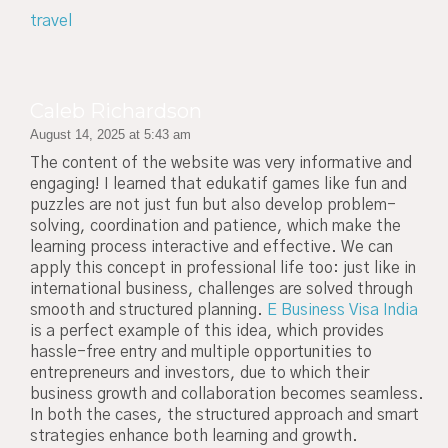
travel
Caleb Richardson
August 14, 2025 at 5:43 am
The content of the website was very informative and
engaging! I learned that edukatif games like fun and
puzzles are not just fun but also develop problem-
solving, coordination and patience, which make the
learning process interactive and effective. We can
apply this concept in professional life too: just like in
international business, challenges are solved through
smooth and structured planning.
E Business Visa India
is a perfect example of this idea, which provides
hassle-free entry and multiple opportunities to
entrepreneurs and investors, due to which their
business growth and collaboration becomes seamless.
In both the cases, the structured approach and smart
strategies enhance both learning and growth.