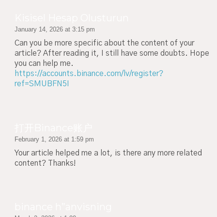
Kisisel Hesap Olusturun
January 14, 2026 at 3:15 pm
Can you be more specific about the content of your
article? After reading it, I still have some doubts. Hope
you can help me.
https://accounts.binance.com/lv/register?
ref=SMUBFN5I
打开Binance账户
February 1, 2026 at 1:59 pm
Your article helped me a lot, is there any more related
content? Thanks!
binance h”anvisning