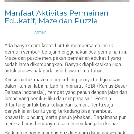
Manfaat Aktivitas Permainan
Edukatif, Maze dan Puzzle
JUNE 29, 2022
ARTIKEL
Ada banyak cara kreatif untuk membersamai anak
bermain sembari belajar menggunakan dua permainan ini.
Maze dan puzzle merupakan permainan edukatif yang
sudah lama dikembangkan. Banyak diaplikasikan juga
untuk anak-anak pada usia bawah lima tahun.
Khusus untuk maze dalam kehidupan nyata digunakan
dalam taman labirin. Labirin menurut KBBI (Kamus Besar
Bahasa Indonesia), tempat yang penuh dengan jalan dan
lorong yang berliku-liku dan simpang siur. Pemain
ditantang untuk bisa keluar dari taman. Tentu saja
banyak jalan buntu yang terkadang bisa membuat
khawatir, bingung, serta penuh jebakan. Bagaimana pun
mereka harus berupaya bisa menemukan jalan keluar.
Baik maze game maupun puzzle dalam dunia anak-anak