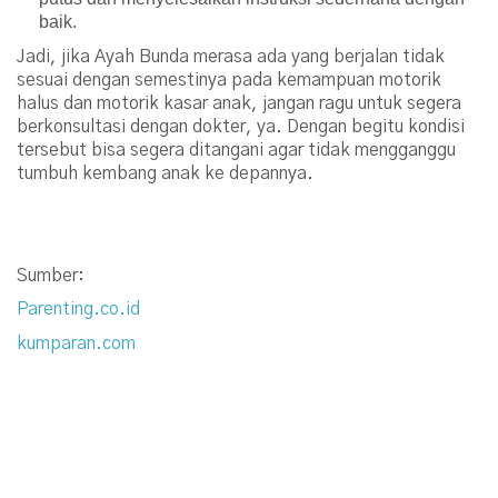
baik.
Jadi, jika Ayah Bunda merasa ada yang berjalan tidak
sesuai dengan semestinya pada kemampuan motorik
halus dan motorik kasar anak, jangan ragu untuk segera
berkonsultasi dengan dokter, ya. Dengan begitu kondisi
tersebut bisa segera ditangani agar tidak mengganggu
tumbuh kembang anak ke depannya.
Sumber:
Parenting.co.id
kumparan.com