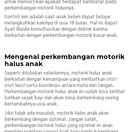
untuk memastikan apakah terdapat hambatan pada
perkembangan motorik halusnya.
Contoh lain adalah saat anak belum dapat belajar
melangkahkan kakinya di usia 18 bulan. Hal ini dapat
Ayah Bunda konsultasikan dengan dokter karena
berkaitan dengan perkembangan motorik kasar anak.
Mengenal perkembangan motorik
halus anak
Seperti dituliskan sebelumnya, motorik halus anak
berkaitan dengan kemampuan yang melibatkan otot-
otot kecil serta koordinasi antara mata dan tangan.
Perkembangan motorik halus anak ini sudah bisa terlihat
bahkan sejak bayi dan akan terus berkembang seiring
bertambahnya usia anak.
Jika tidak ada masalah, motorik halus anak akan
berkembang dengan optimal. Jangan salah,
perkembangan motorik halus yang optimal ini akan
memberi manfaat sangat baik bagi tumbuh kembang