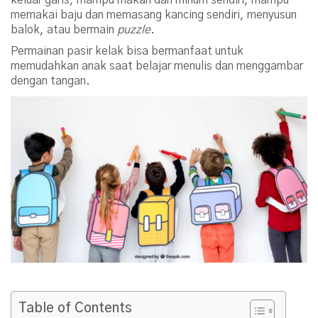
memakai baju dan memasang kancing sendiri, menyusun
balok, atau bermain
puzzle
.
Permainan pasir kelak bisa bermanfaat untuk
memudahkan anak saat belajar menulis dan menggambar
dengan tangan.
Table of Contents