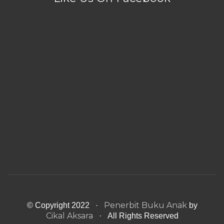
Penerbit Buku Anak
© Copyright 2022 ·
by
Cikal Aksara
· All Rights Reserved