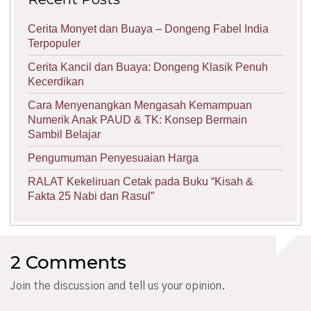
Cerita Monyet dan Buaya – Dongeng Fabel India
Terpopuler
Cerita Kancil dan Buaya: Dongeng Klasik Penuh
Kecerdikan
Cara Menyenangkan Mengasah Kemampuan
Numerik Anak PAUD & TK: Konsep Bermain
Sambil Belajar
Pengumuman Penyesuaian Harga
RALAT Kekeliruan Cetak pada Buku “Kisah &
Fakta 25 Nabi dan Rasul”
2 Comments
Join the discussion and tell us your opinion.