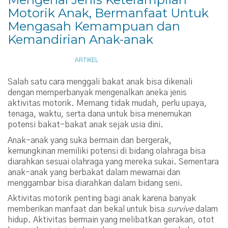
Motorik Anak, Bermanfaat Untuk
Mengasah Kemampuan dan
Kemandirian Anak-anak
SEPTEMBER 1, 2022
ARTIKEL
Salah satu cara menggali bakat anak bisa dikenali
dengan memperbanyak mengenalkan aneka jenis
aktivitas motorik. Memang tidak mudah, perlu upaya,
tenaga, waktu, serta dana untuk bisa menemukan
potensi bakat-bakat anak sejak usia dini.
Anak-anak yang suka bermain dan bergerak,
kemungkinan memiliki potensi di bidang olahraga bisa
diarahkan sesuai olahraga yang mereka sukai. Sementara
anak-anak yang berbakat dalam mewarnai dan
menggambar bisa diarahkan dalam bidang seni.
Aktivitas motorik penting bagi anak karena banyak
memberikan manfaat dan bekal untuk bisa
survive
dalam
hidup. Aktivitas bermain yang melibatkan gerakan, otot