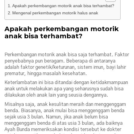
Apakah perkembangan motorik anak bisa terhambat?
Mengenal perkembangan motorik halus anak
Apakah perkembangan motorik
anak bisa terhambat?
Perkembangan motorik anak bisa saja terhambat. Faktor
penyebabnya pun beragam. Beberapa di antaranya
adalah faktor genetik/keturunan, sistem imun, bayi lahir
prematur, hingga masalah kesehatan.
Keterlambatan ini bisa ditandai dengan ketidakmampuan
anak untuk melakukan apa yang seharusnya sudah bisa
dilakukan oleh anak lain yang seusia dengannya.
Misalnya saja, anak kesulitan meraih dan menggenggam
benda. Biasanya, anak mulai bisa menggenggam benda
sejak usia 3 bulan. Namun, jika anak belum bisa
menggenggam benda di atas usia 3 bulan, ada baiknya
Ayah Bunda memeriksakan kondisi tersebut ke dokter