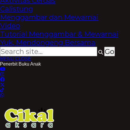
Aktivitas Cerdas
Calistung
Menggambar dan Mewarnai
Video
Tutorial Menggambar & Mewarnai
Yuk, Mendongeng Bersama
MENU
CLOSE
Penerbit Buku Anak