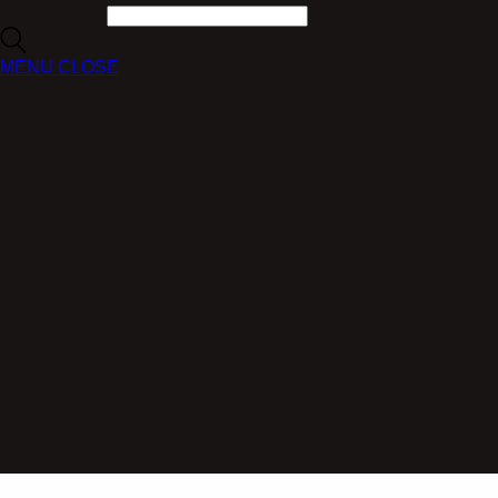
MENU
CLOSE