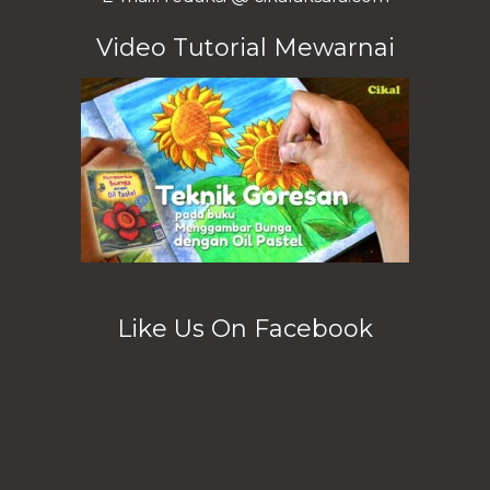
Video Tutorial Mewarnai
Like Us On Facebook