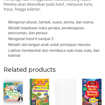
Mereka akan dikenalkan pada huruf, menyusun kata,
frasa, hingga kalimat.
Mengenal ukuran, bentuk, suara, aroma, dan warna
Melatih kepekaan indra peraba, pendengaran,
penciuman, dan perasa
Mengenal huruf A sampai Z
Melatih otot tangan anak untuk persiapan menulis
Latihan membentuk dan membaca suku kata, kata, dan
kalimat
Related products