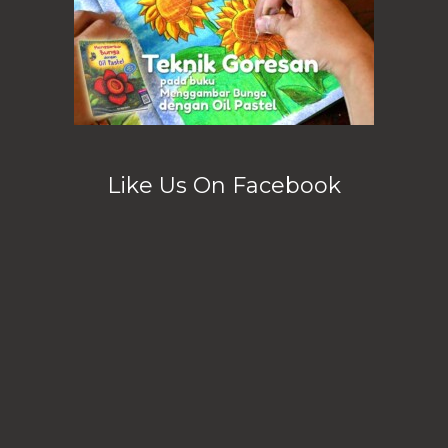
Like Us On Facebook