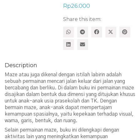
Rp
26.000
Share this item:
Description
Maze atau juga dikenal dengan istilah labirin adalah
sebuah permainan mencari jalan keluar dari jalan yang
bercabang dan berliku. Di dalam buku ini permainan maze
disajikan dalam bentuk dua dimensi yang ditujukan khusus
untuk anak-anak usia prasekolah dan TK. Dengan
bermain maze, anak-anak dapat mempertajam
kemampuan spasialnya, yaitu kepekaan terhadap visual,
warna, garis, bentuk, dan ruang.
Selain permainan maze, buku ini dilengkapi dengan
aktivitas lain yang meningkatkan kemampuan