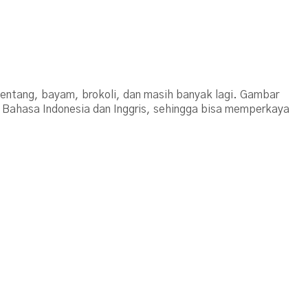
entang, bayam, brokoli, dan masih banyak lagi. Gambar
 Bahasa Indonesia dan Inggris, sehingga bisa memperkaya