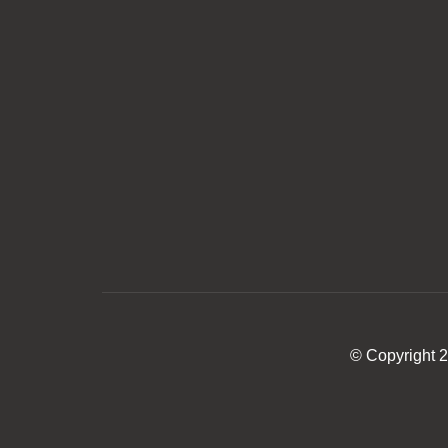
© Copyright