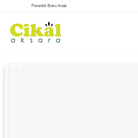
Penerbit Buku Anak