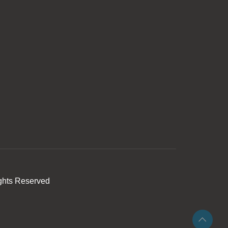
ghts Reserved