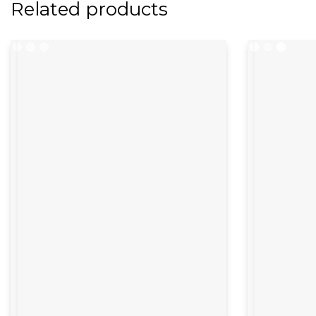
Related products