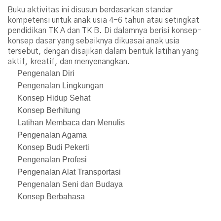
Buku aktivitas ini disusun berdasarkan standar
kompetensi untuk anak usia 4-6 tahun atau setingkat
pendidikan TK A dan TK B. Di dalamnya berisi konsep-
konsep dasar yang sebaiknya dikuasai anak usia
tersebut, dengan disajikan dalam bentuk latihan yang
aktif, kreatif, dan menyenangkan.
Pengenalan Diri
Pengenalan Lingkungan
Konsep Hidup Sehat
Konsep Berhitung
Latihan Membaca dan Menulis
Pengenalan Agama
Konsep Budi Pekerti
Pengenalan Profesi
Pengenalan Alat Transportasi
Pengenalan Seni dan Budaya
Konsep Berbahasa