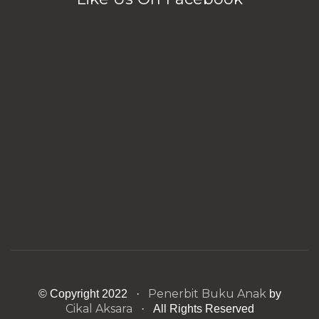
Penerbit Buku Anak
© Copyright 2022 ·
by
Cikal Aksara
· All Rights Reserved