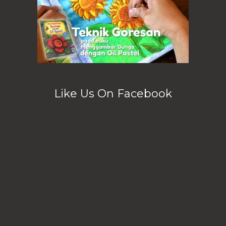
Like Us On Facebook