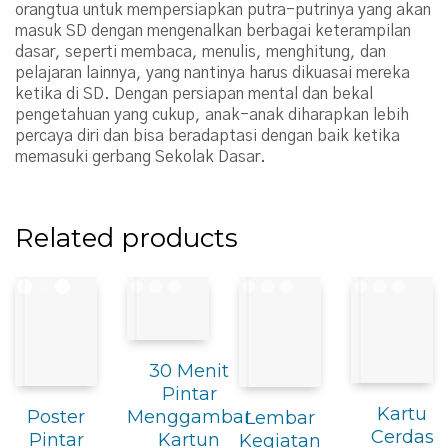
orangtua untuk mempersiapkan putra-putrinya yang akan
masuk SD dengan mengenalkan berbagai keterampilan
dasar, seperti membaca, menulis, menghitung, dan
pelajaran lainnya, yang nantinya harus dikuasai mereka
ketika di SD. Dengan persiapan mental dan bekal
pengetahuan yang cukup, anak-anak diharapkan lebih
percaya diri dan bisa beradaptasi dengan baik ketika
memasuki gerbang Sekolak Dasar.
Related products
30 Menit
Pintar
Kartu
Menggambar
Poster
Lembar
Cerdas
Kartun
Pintar
Kegiatan