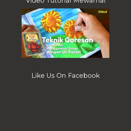
Video Tutorial Mewarnai
Like Us On Facebook