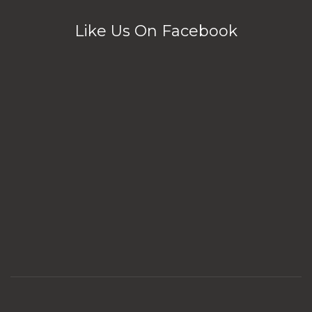
Like Us On Facebook