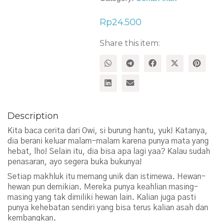
Rp
24.500
Share this item:
Description
Kita baca cerita dari Owi, si burung hantu, yuk! Katanya,
dia berani keluar malam-malam karena punya mata yang
hebat, lho! Selain itu, dia bisa apa lagi yaa? Kalau sudah
penasaran, ayo segera buka bukunya!
Setiap makhluk itu memang unik dan istimewa. Hewan-
hewan pun demikian. Mereka punya keahlian masing-
masing yang tak dimiliki hewan lain. Kalian juga pasti
punya kehebatan sendiri yang bisa terus kalian asah dan
kembangkan.