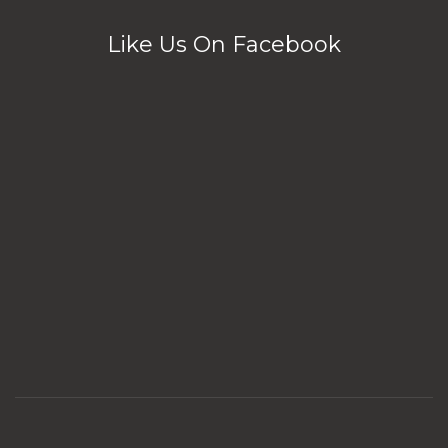
Like Us On Facebook