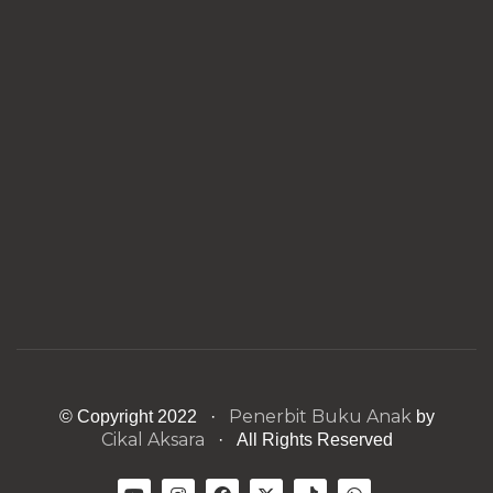
Penerbit Buku Anak
© Copyright 2022 ·
by
Cikal Aksara
· All Rights Reserved