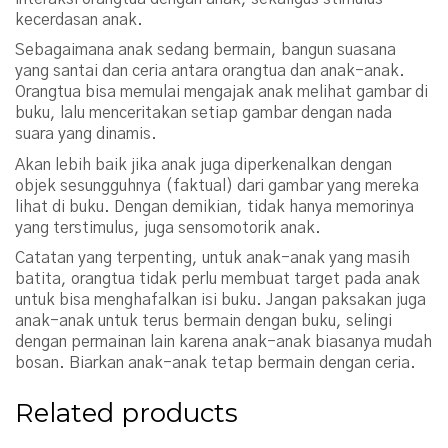
kecerdasan anak.
Sebagaimana anak sedang bermain, bangun suasana
yang santai dan ceria antara orangtua dan anak-anak.
Orangtua bisa memulai mengajak anak melihat gambar di
buku, lalu menceritakan setiap gambar dengan nada
suara yang dinamis.
Akan lebih baik jika anak juga diperkenalkan dengan
objek sesungguhnya (faktual) dari gambar yang mereka
lihat di buku. Dengan demikian, tidak hanya memorinya
yang terstimulus, juga sensomotorik anak.
Catatan yang terpenting, untuk anak-anak yang masih
batita, orangtua tidak perlu membuat target pada anak
untuk bisa menghafalkan isi buku. Jangan paksakan juga
anak-anak untuk terus bermain dengan buku, selingi
dengan permainan lain karena anak-anak biasanya mudah
bosan. Biarkan anak-anak tetap bermain dengan ceria.
Related products