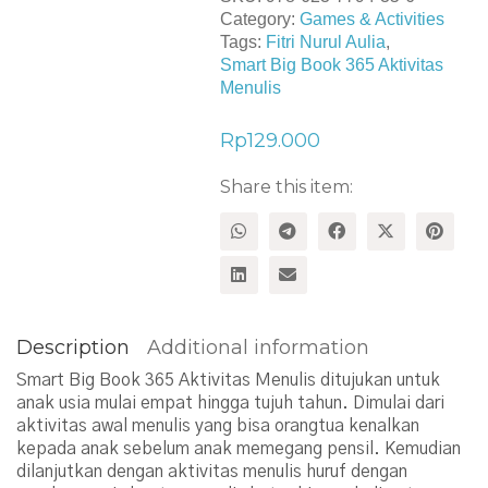
Category:
Games & Activities
Tags:
Fitri Nurul Aulia
,
Smart Big Book 365 Aktivitas
Menulis
Rp
129.000
Share this item:
Description
Additional information
Smart Big Book 365 Aktivitas Menulis ditujukan untuk
anak usia mulai empat hingga tujuh tahun. Dimulai dari
aktivitas awal menulis yang bisa orangtua kenalkan
kepada anak sebelum anak memegang pensil. Kemudian
dilanjutkan dengan aktivitas menulis huruf dengan