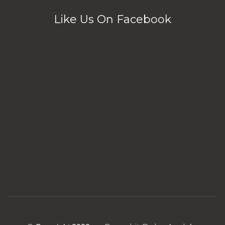
Like Us On Facebook