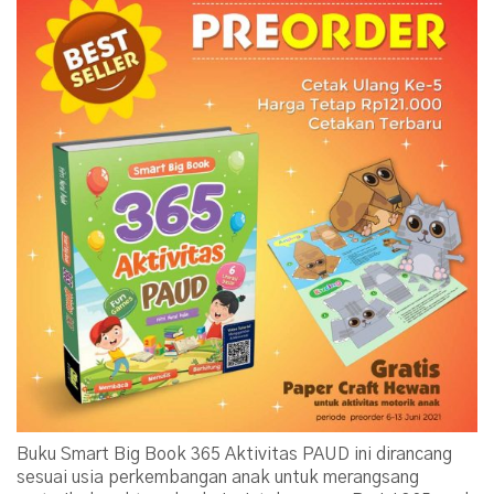
Buku Smart Big Book 365 Aktivitas PAUD ini dirancang
sesuai usia perkembangan anak untuk merangsang