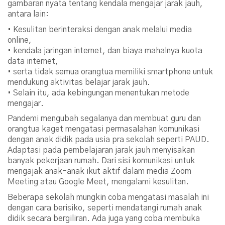
gambaran nyata tentang kendala mengajar jarak jauh,
antara lain:
• Kesulitan berinteraksi dengan anak melalui media
online,
• kendala jaringan internet, dan biaya mahalnya kuota
data internet,
• serta tidak semua orangtua memiliki smartphone untuk
mendukung aktivitas belajar jarak jauh.
• Selain itu, ada kebingungan menentukan metode
mengajar.
Pandemi mengubah segalanya dan membuat guru dan
orangtua kaget mengatasi permasalahan komunikasi
dengan anak didik pada usia pra sekolah seperti PAUD.
Adaptasi pada pembelajaran jarak jauh menyisakan
banyak pekerjaan rumah. Dari sisi komunikasi untuk
mengajak anak-anak ikut aktif dalam media Zoom
Meeting atau Google Meet, mengalami kesulitan.
Beberapa sekolah mungkin coba mengatasi masalah ini
dengan cara berisiko, seperti mendatangi rumah anak
didik secara bergiliran. Ada juga yang coba membuka