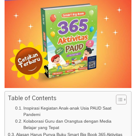
Table of Contents
Inspirasi Kegiatan Anak-anak Usia PAUD Saat
Pandemi
Kolaborasi Guru dan Orangtua dengan Media
Belajar yang Tepat
Alasan Harus Punya Buku Smart Big Book 365 Aktivitas