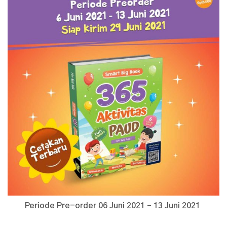
Periode Pre-order 06 Juni 2021 – 13 Juni 2021