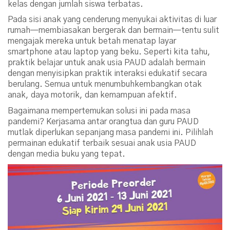
kelas dengan jumlah siswa terbatas.
Pada sisi anak yang cenderung menyukai aktivitas di luar
rumah—membiasakan bergerak dan bermain—tentu sulit
mengajak mereka untuk betah menatap layar
smartphone atau laptop yang beku. Seperti kita tahu,
praktik belajar untuk anak usia PAUD adalah bermain
dengan menyisipkan praktik interaksi edukatif secara
berulang. Semua untuk menumbuhkembangkan otak
anak, daya motorik, dan kemampuan afektif.
Bagaimana mempertemukan solusi ini pada masa
pandemi? Kerjasama antar orangtua dan guru PAUD
mutlak diperlukan sepanjang masa pandemi ini. Pilihlah
permainan edukatif terbaik sesuai anak usia PAUD
dengan media buku yang tepat.