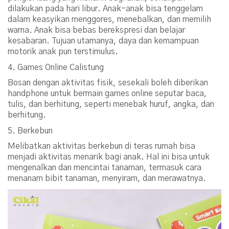
dilakukan pada hari libur. Anak-anak bisa tenggelam
dalam keasyikan menggores, menebalkan, dan memilih
warna. Anak bisa bebas berekspresi dan belajar
kesabaran. Tujuan utamanya, daya dan kemampuan
motorik anak pun terstimulus.
4. Games Online Calistung
Bosan dengan aktivitas fisik, sesekali boleh diberikan
handphone untuk bermain games online seputar baca,
tulis, dan berhitung, seperti menebak huruf, angka, dan
berhitung.
5. Berkebun
Melibatkan aktivitas berkebun di teras rumah bisa
menjadi aktivitas menarik bagi anak. Hal ini bisa untuk
mengenalkan dan mencintai tanaman, termasuk cara
menanam bibit tanaman, menyiram, dan merawatnya.