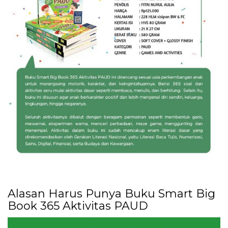
Alasan Harus Punya Buku Smart Big
Book 365 Aktivitas PAUD