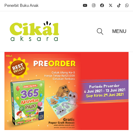
Penerbit Buku Anak
MENU