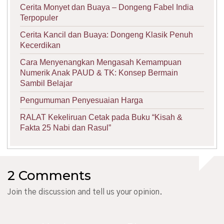
Cerita Monyet dan Buaya – Dongeng Fabel India
Terpopuler
Cerita Kancil dan Buaya: Dongeng Klasik Penuh
Kecerdikan
Cara Menyenangkan Mengasah Kemampuan
Numerik Anak PAUD & TK: Konsep Bermain
Sambil Belajar
Pengumuman Penyesuaian Harga
RALAT Kekeliruan Cetak pada Buku “Kisah &
Fakta 25 Nabi dan Rasul”
2 Comments
Join the discussion and tell us your opinion.