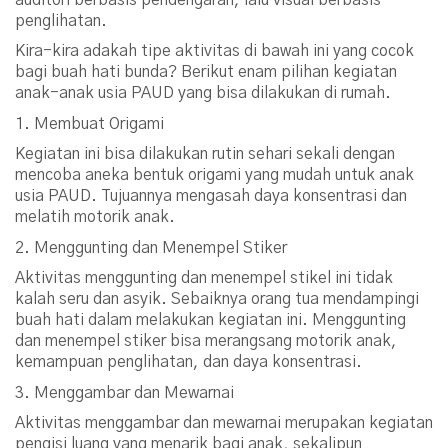
penglihatan.
Kira-kira adakah tipe aktivitas di bawah ini yang cocok
bagi buah hati bunda? Berikut enam pilihan kegiatan
anak-anak usia PAUD yang bisa dilakukan di rumah.
1. Membuat Origami
Kegiatan ini bisa dilakukan rutin sehari sekali dengan
mencoba aneka bentuk origami yang mudah untuk anak
usia PAUD. Tujuannya mengasah daya konsentrasi dan
melatih motorik anak.
2. Menggunting dan Menempel Stiker
Aktivitas menggunting dan menempel stikel ini tidak
kalah seru dan asyik. Sebaiknya orang tua mendampingi
buah hati dalam melakukan kegiatan ini. Menggunting
dan menempel stiker bisa merangsang motorik anak,
kemampuan penglihatan, dan daya konsentrasi.
3. Menggambar dan Mewarnai
Aktivitas menggambar dan mewarnai merupakan kegiatan
pengisi luang yang menarik bagi anak, sekalipun