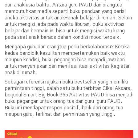
dan anak usia balita. Antara guru PAUD dan orangtua
membutuhkan media seperti buku panduan yang berisi
aneka aktivitas untuk anak-anak belajar di rumah. Selain
untuk mengisi jeda pada waktu liburan, buku aktivitas
belajar dan bermain ini bisa untuk mengisi waktu luang
pada saat anak berada dalam kondisi mood terbaik.
Mengapa guru dan orangtua perlu berkolaborasi? Ketika
kedua pendidik kesulitan mempertemukan baik waktu
maupun kondisi, buku pegangan bisa menjadi jawaban
untuk menyamakan dan memfasilitasi aktivitas kegiatan
anak di rumah.
Sebagai referensi rujukan buku bestseller yang memiliki
permintaan tinggi, salah satu buku terbitan Cikal Aksara,
berjudul Smart Big Book 365 Aktivitas PAUD bisa menjadi
buku pegangan untuk orang tua dan guru-guru PAUD.
Buku ini mendapat respon positif, baik dari orang tua
maupun guru, terlihat dari permintaan yang tinggi.