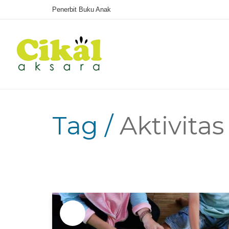
Penerbit Buku Anak
Tag /
Aktivita