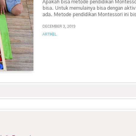
Apakah bisa metode pendidikan Montessor
bisa. Untuk memulainya bisa dengan aktiv
ada. Metode pendidikan Montessori ini bi
DECEMBER 3, 2019
ARTIKEL