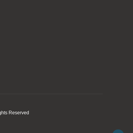
ghts Reserved