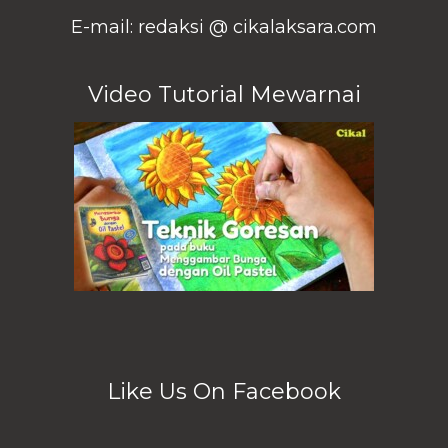
E-mail: redaksi @ cikalaksara.com
Video Tutorial Mewarnai
Like Us On Facebook