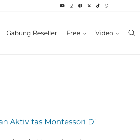
Gabung Reseller
Free
Video
Aktivitas Montessori Di