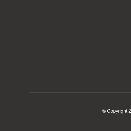
© Copyright