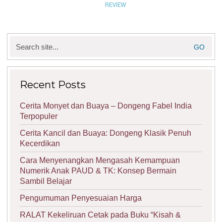
REVIEW
Search
for:
Recent Posts
Cerita Monyet dan Buaya – Dongeng Fabel India
Terpopuler
Cerita Kancil dan Buaya: Dongeng Klasik Penuh
Kecerdikan
Cara Menyenangkan Mengasah Kemampuan
Numerik Anak PAUD & TK: Konsep Bermain
Sambil Belajar
Pengumuman Penyesuaian Harga
RALAT Kekeliruan Cetak pada Buku “Kisah &