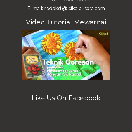
E-mail: redaksi @ cikalaksara.com
Video Tutorial Mewarnai
Like Us On Facebook