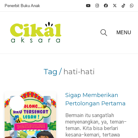
Penerbit Buku Anak
MENU
Tag /
hati-hati
Sigap Memberikan
Pertolongan Pertama
Bermain itu sangatlah
menyenangkan, ya, teman-
teman. Kita bisa berlari
kesana-kemari, tertawa