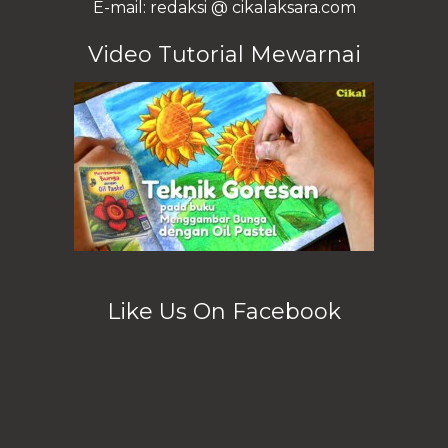
E-mail: redaksi @ cikalaksara.com
Video Tutorial Mewarnai
Like Us On Facebook