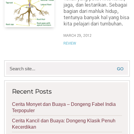
jaga, dan lestarikan. Sebagai
bagian dari mahluk hidup,
tentunya banyak hal yang bisa
kita pelajari dari tumbuhan.
MARCH 29, 2012
REVIEW
Search
for:
Recent Posts
Cerita Monyet dan Buaya – Dongeng Fabel India
Terpopuler
Cerita Kancil dan Buaya: Dongeng Klasik Penuh
Kecerdikan