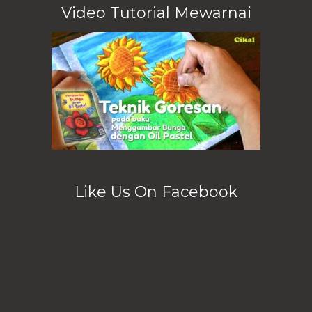
Video Tutorial Mewarnai
Like Us On Facebook