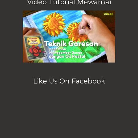
Video Tutorial Mewarnai
Like Us On Facebook