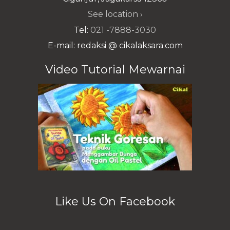
See location ›
Tel:
021 -7888-3030
E-mail: redaksi @ cikalaksara.com
Video Tutorial Mewarnai
Like Us On Facebook