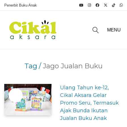
Penerbit Buku Anak
MENU
Tag /
Jago Jualan Buku
Ulang Tahun ke-12,
Cikal Aksara Gelar
Promo Seru, Termasuk
Ajak Bunda Ikutan
Jualan Buku Anak