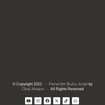
Penerbit Buku Anak
© Copyright 2022 ·
by
Cikal Aksara
· All Rights Reserved