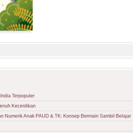
India Terpopuler
Penuh Kecerdikan
Numerik Anak PAUD & TK: Konsep Bermain Sambil Belajar