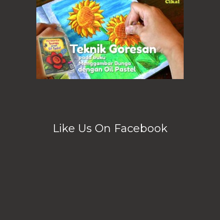
Like Us On Facebook