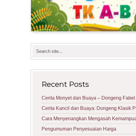
Search
for:
Recent Posts
Cerita Monyet dan Buaya – Dongeng Fabel 
Cerita Kancil dan Buaya: Dongeng Klasik 
Cara Menyenangkan Mengasah Kemampuan 
Pengumuman Penyesuaian Harga