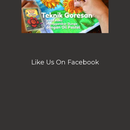
Like Us On Facebook