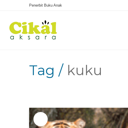
Penerbit Buku Anak
Tag /
kuku