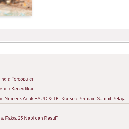
India Terpopuler
Penuh Kecerdikan
Numerik Anak PAUD & TK: Konsep Bermain Sambil Belajar
& Fakta 25 Nabi dan Rasul”