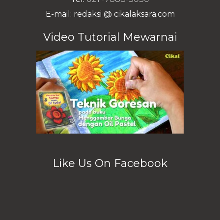
E-mail: redaksi @ cikalaksara.com
Video Tutorial Mewarnai
Like Us On Facebook