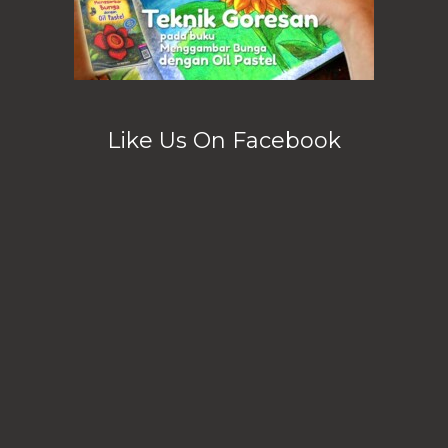
Like Us On Facebook