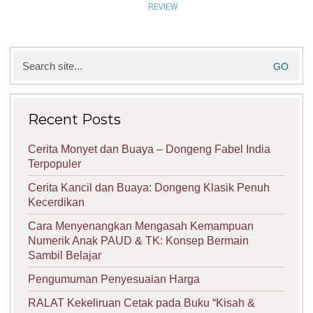
REVIEW
Search
for:
Recent Posts
Cerita Monyet dan Buaya – Dongeng Fabel India
Terpopuler
Cerita Kancil dan Buaya: Dongeng Klasik Penuh
Kecerdikan
Cara Menyenangkan Mengasah Kemampuan
Numerik Anak PAUD & TK: Konsep Bermain
Sambil Belajar
Pengumuman Penyesuaian Harga
RALAT Kekeliruan Cetak pada Buku “Kisah &