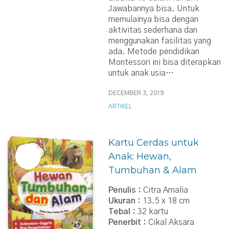
Jawabannya bisa. Untuk
memulainya bisa dengan
aktivitas sederhana dan
menggunakan fasilitas yang
ada. Metode pendidikan
Montessori ini bisa diterapkan
untuk anak usia…
DECEMBER 3, 2019
ARTIKEL
Kartu Cerdas untuk
Anak: Hewan,
Tumbuhan & Alam
Penulis :
Citra Amalia
Ukuran :
13.5 x 18 cm
Tebal :
32 kartu
Penerbit :
Cikal Aksara