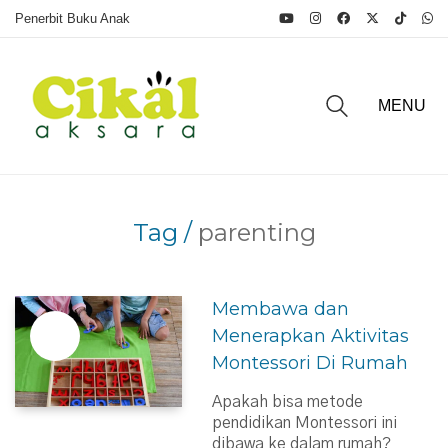
Penerbit Buku Anak
MENU
Tag /
parenting
Membawa dan
Menerapkan Aktivitas
Montessori Di Rumah
Apakah bisa metode
pendidikan Montessori ini
dibawa ke dalam rumah?