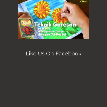
Like Us On Facebook