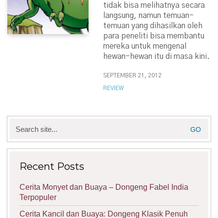
tidak bisa melihatnya secara
langsung, namun temuan-
temuan yang dihasilkan oleh
para peneliti bisa membantu
mereka untuk mengenal
hewan-hewan itu di masa kini.
SEPTEMBER 21, 2012
REVIEW
Search
for:
Recent Posts
Cerita Monyet dan Buaya – Dongeng Fabel India
Terpopuler
Cerita Kancil dan Buaya: Dongeng Klasik Penuh