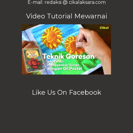
E-mail: redaksi @ cikalaksara.com
Video Tutorial Mewarnai
Like Us On Facebook