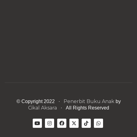
Penerbit Buku Anak
© Copyright 2022 ·
by
Cikal Aksara
· All Rights Reserved