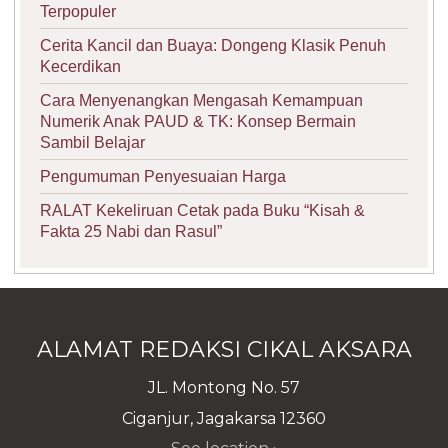
Terpopuler
Cerita Kancil dan Buaya: Dongeng Klasik Penuh
Kecerdikan
Cara Menyenangkan Mengasah Kemampuan
Numerik Anak PAUD & TK: Konsep Bermain
Sambil Belajar
Pengumuman Penyesuaian Harga
RALAT Kekeliruan Cetak pada Buku “Kisah &
Fakta 25 Nabi dan Rasul”
ALAMAT REDAKSI CIKAL AKSARA
JL. Montong No. 57
Ciganjur, Jagakarsa 12360