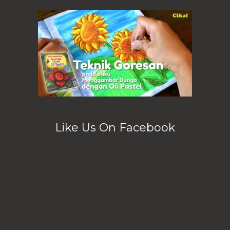
Like Us On Facebook