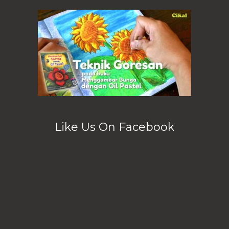
Like Us On Facebook