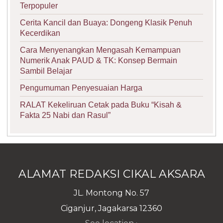
Terpopuler
Cerita Kancil dan Buaya: Dongeng Klasik Penuh
Kecerdikan
Cara Menyenangkan Mengasah Kemampuan
Numerik Anak PAUD & TK: Konsep Bermain
Sambil Belajar
Pengumuman Penyesuaian Harga
RALAT Kekeliruan Cetak pada Buku “Kisah &
Fakta 25 Nabi dan Rasul”
ALAMAT REDAKSI CIKAL AKSARA
JL. Montong No. 57
Ciganjur, Jagakarsa 12360