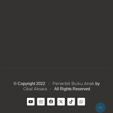
Penerbit Buku Anak
© Copyright 2022 ·
by
Cikal Aksara
· All Rights Reserved