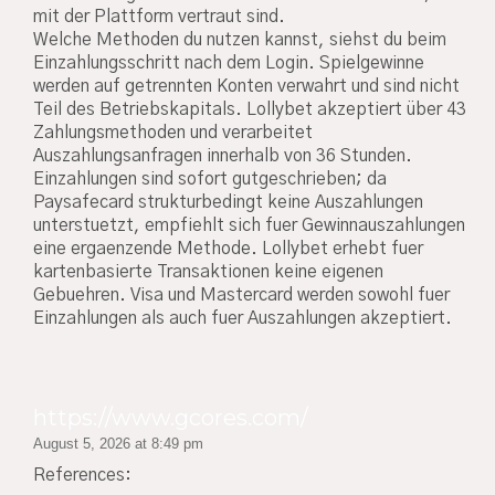
mit der Plattform vertraut sind.
Welche Methoden du nutzen kannst, siehst du beim
Einzahlungsschritt nach dem Login. Spielgewinne
werden auf getrennten Konten verwahrt und sind nicht
Teil des Betriebskapitals. Lollybet akzeptiert über 43
Zahlungsmethoden und verarbeitet
Auszahlungsanfragen innerhalb von 36 Stunden.
Einzahlungen sind sofort gutgeschrieben; da
Paysafecard strukturbedingt keine Auszahlungen
unterstuetzt, empfiehlt sich fuer Gewinnauszahlungen
eine ergaenzende Methode. Lollybet erhebt fuer
kartenbasierte Transaktionen keine eigenen
Gebuehren. Visa und Mastercard werden sowohl fuer
Einzahlungen als auch fuer Auszahlungen akzeptiert.
https://www.gcores.com/
August 5, 2026 at 8:49 pm
References: