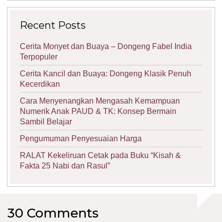
Recent Posts
Cerita Monyet dan Buaya – Dongeng Fabel India
Terpopuler
Cerita Kancil dan Buaya: Dongeng Klasik Penuh
Kecerdikan
Cara Menyenangkan Mengasah Kemampuan
Numerik Anak PAUD & TK: Konsep Bermain
Sambil Belajar
Pengumuman Penyesuaian Harga
RALAT Kekeliruan Cetak pada Buku “Kisah &
Fakta 25 Nabi dan Rasul”
30 Comments