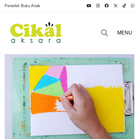
Penerbit Buku Anak
MENU