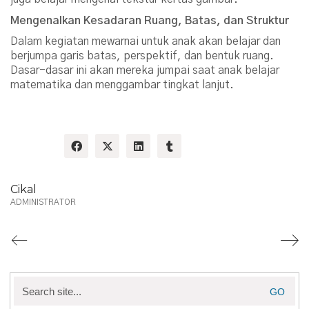
Mengenalkan Kesadaran Ruang, Batas, dan Struktur
Dalam kegiatan mewarnai untuk anak akan belajar dan
berjumpa garis batas, perspektif, dan bentuk ruang.
Dasar-dasar ini akan mereka jumpai saat anak belajar
matematika dan menggambar tingkat lanjut.
Share:
Cikal
ADMINISTRATOR
Search
for: