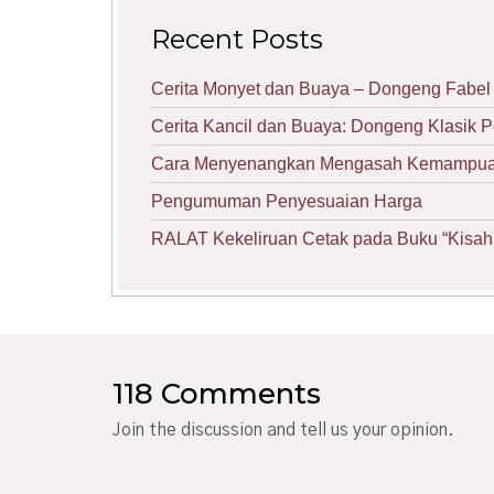
Recent Posts
Cerita Monyet dan Buaya – Dongeng Fabel 
Cerita Kancil dan Buaya: Dongeng Klasik 
Cara Menyenangkan Mengasah Kemampuan 
Pengumuman Penyesuaian Harga
RALAT Kekeliruan Cetak pada Buku “Kisah 
118 Comments
Join the discussion and tell us your opinion.