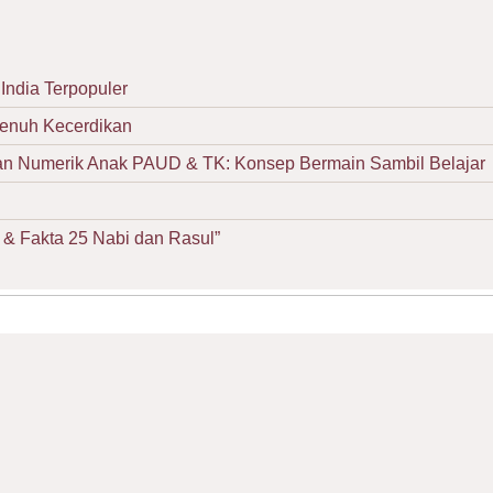
India Terpopuler
Penuh Kecerdikan
Numerik Anak PAUD & TK: Konsep Bermain Sambil Belajar
& Fakta 25 Nabi dan Rasul”