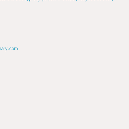
onary.com