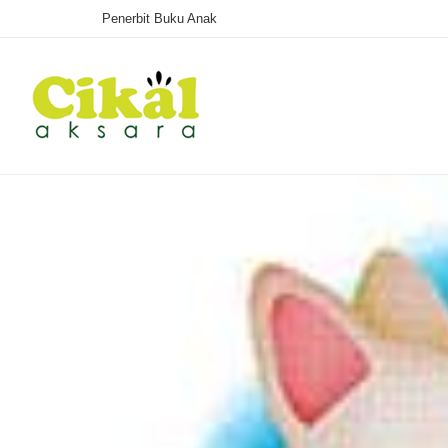
Penerbit Buku Anak