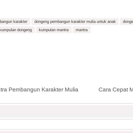
angun karakter
dongeng pembangun karakter mulia untuk anak
donge
kumpulan dongeng
kumpulan mantra
mantra
tra Pembangun Karakter Mulia
Cara Cepat 