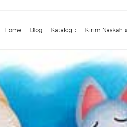
Home
Blog
Katalog
Kirim Naskah