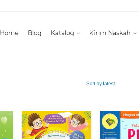
Home
Blog
Katalog
Kirim Naskah
Sort by latest