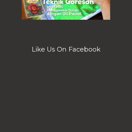
Like Us On Facebook