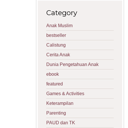
Category
Anak Muslim
bestseller
Calistung
Cerita Anak
Dunia Pengetahuan Anak
ebook
featured
Games & Activities
Keterampilan
Parenting
PAUD dan TK