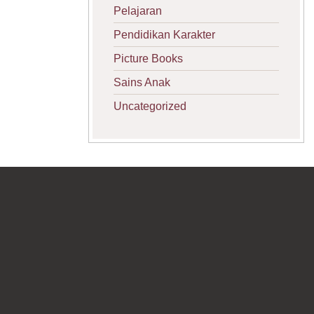
Pelajaran
Pendidikan Karakter
Picture Books
Sains Anak
Uncategorized