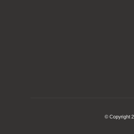
© Copyright