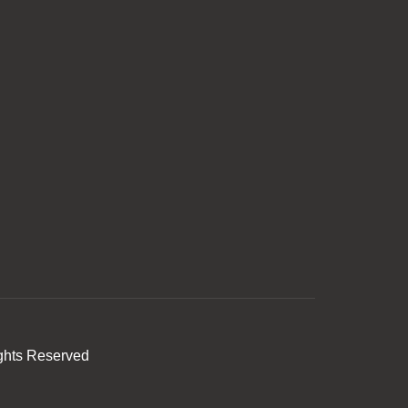
ghts Reserved