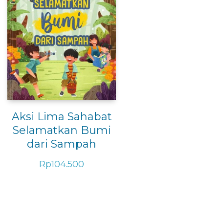
Aksi Lima Sahabat
Selamatkan Bumi
dari Sampah
Rp
104.500