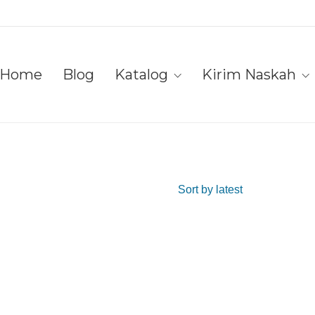
Home
Blog
Katalog
Kirim Naskah
Sort by latest