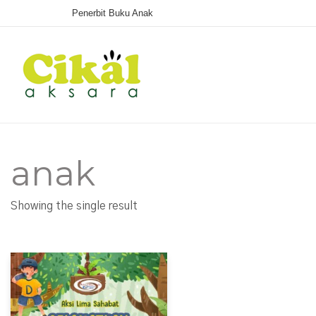
Penerbit Buku Anak
anak
Showing the single result