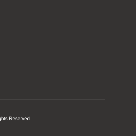
ghts Reserved