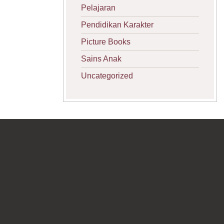
Pelajaran
Pendidikan Karakter
Picture Books
Sains Anak
Uncategorized