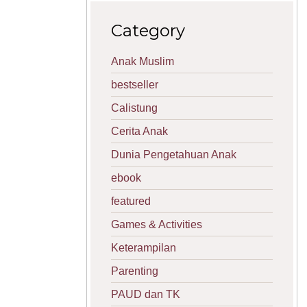
Category
Anak Muslim
bestseller
Calistung
Cerita Anak
Dunia Pengetahuan Anak
ebook
featured
Games & Activities
Keterampilan
Parenting
PAUD dan TK