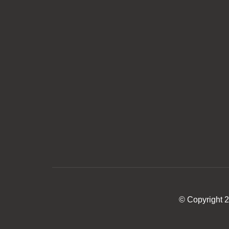
© Copyright