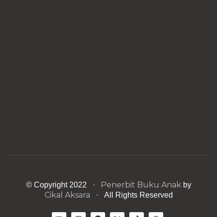
Penerbit Buku Anak
© Copyright 2022 ·
by
Cikal Aksara
· All Rights Reserved