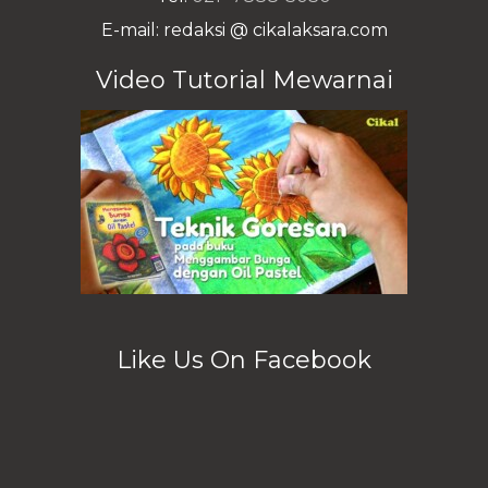
E-mail: redaksi @ cikalaksara.com
Video Tutorial Mewarnai
Like Us On Facebook