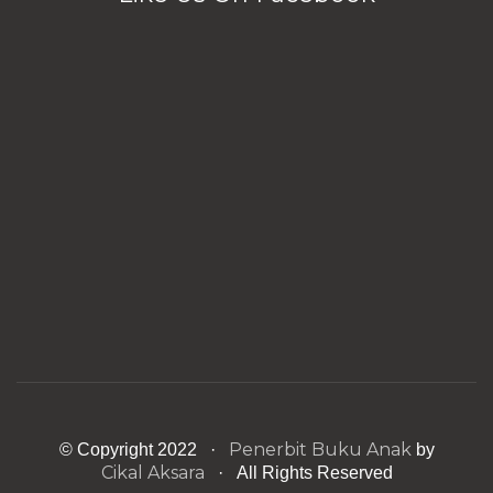
Penerbit Buku Anak
© Copyright 2022 ·
by
Cikal Aksara
· All Rights Reserved