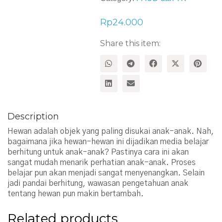
Rp
24.000
Share this item:
Description
Hewan adalah objek yang paling disukai anak-anak. Nah,
bagaimana jika hewan-hewan ini dijadikan media belajar
berhitung untuk anak-anak? Pastinya cara ini akan
sangat mudah menarik perhatian anak-anak. Proses
belajar pun akan menjadi sangat menyenangkan. Selain
jadi pandai berhitung, wawasan pengetahuan anak
tentang hewan pun makin bertambah.
Related products