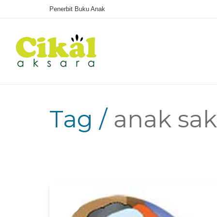
Penerbit Buku Anak
Tag /
anak sak