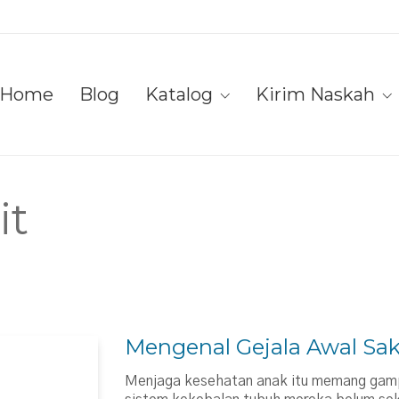
Home
Blog
Katalog
Kirim Naskah
it
Mengenal Gejala Awal Sak
Menjaga kesehatan anak itu memang gam