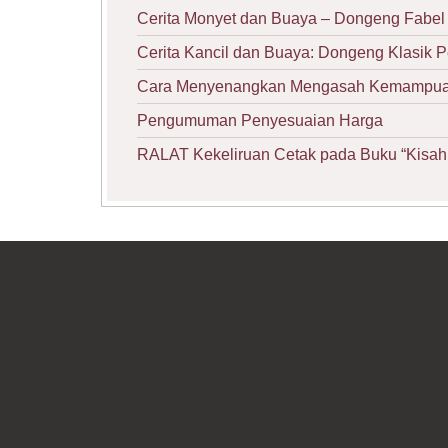
Cerita Monyet dan Buaya – Dongeng Fabel 
Cerita Kancil dan Buaya: Dongeng Klasik 
Cara Menyenangkan Mengasah Kemampuan 
Pengumuman Penyesuaian Harga
RALAT Kekeliruan Cetak pada Buku “Kisah 