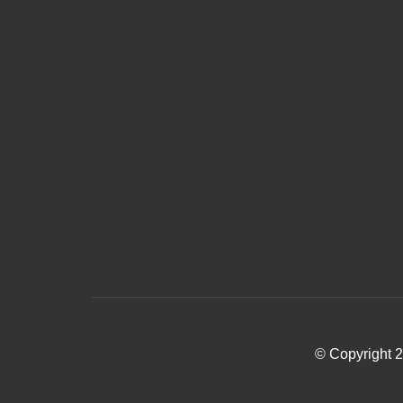
© Copyright