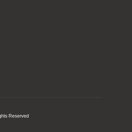
ghts Reserved