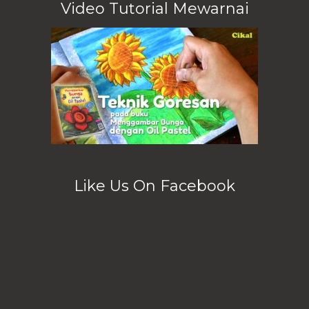
Video Tutorial Mewarnai
Like Us On Facebook