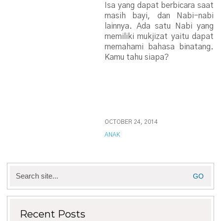
Isa yang dapat berbicara saat
masih bayi, dan Nabi-nabi
lainnya. Ada satu Nabi yang
memiliki mukjizat yaitu dapat
memahami bahasa binatang.
Kamu tahu siapa?
OCTOBER 24, 2014
ANAK
Search
for:
Recent Posts