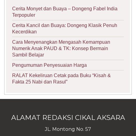
Cerita Monyet dan Buaya – Dongeng Fabel India
Terpopuler
Cerita Kancil dan Buaya: Dongeng Klasik Penuh
Kecerdikan
Cara Menyenangkan Mengasah Kemampuan
Numerik Anak PAUD & TK: Konsep Bermain
Sambil Belajar
Pengumuman Penyesuaian Harga
RALAT Kekeliruan Cetak pada Buku “Kisah &
Fakta 25 Nabi dan Rasul”
ALAMAT REDAKSI CIKAL AKSARA
JL. Montong No. 57