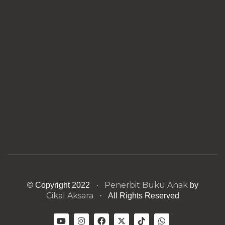
Penerbit Buku Anak
© Copyright 2022 ·
by
Cikal Aksara
· All Rights Reserved