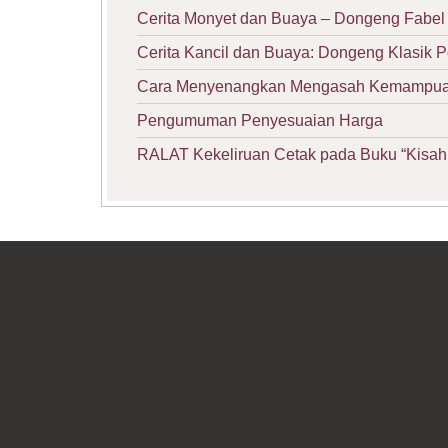
Cerita Monyet dan Buaya – Dongeng Fabel 
Cerita Kancil dan Buaya: Dongeng Klasik 
Cara Menyenangkan Mengasah Kemampuan 
Pengumuman Penyesuaian Harga
RALAT Kekeliruan Cetak pada Buku “Kisah 