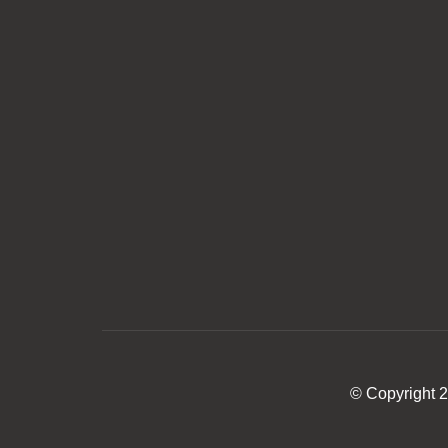
© Copyright