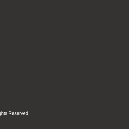
ghts Reserved