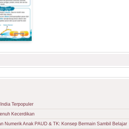
India Terpopuler
Penuh Kecerdikan
Numerik Anak PAUD & TK: Konsep Bermain Sambil Belajar