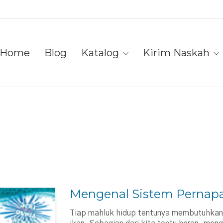
Home
Blog
Katalog
Kirim Naskah
Mengenal Sistem Pernapa
Tiap mahluk hidup tentunya membutuhkan 