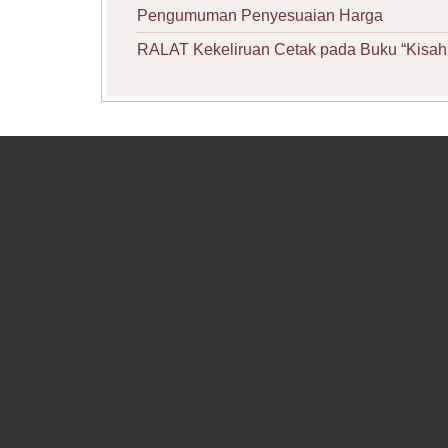
Pengumuman Penyesuaian Harga
RALAT Kekeliruan Cetak pada Buku “Kisah 