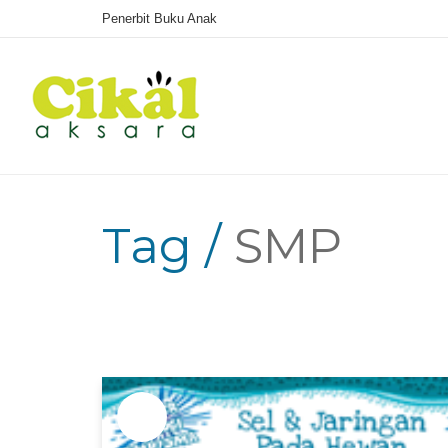
Penerbit Buku Anak
Tag /
SMP