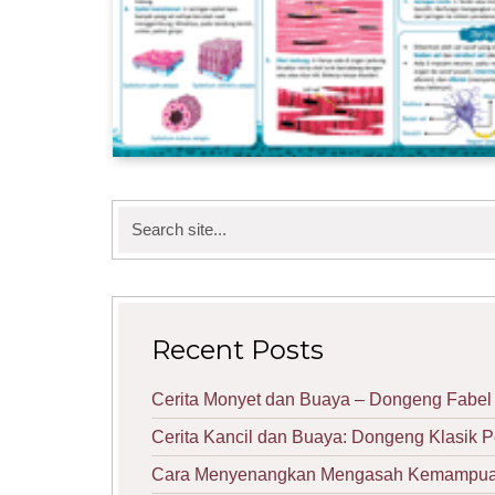
Search
for:
Recent Posts
Cerita Monyet dan Buaya – Dongeng Fabel 
Cerita Kancil dan Buaya: Dongeng Klasik 
Cara Menyenangkan Mengasah Kemampuan 