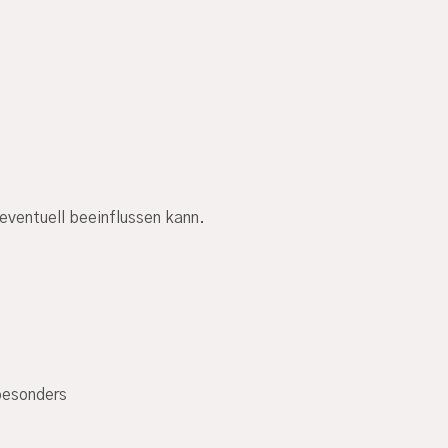
eventuell beeinflussen kann.
besonders