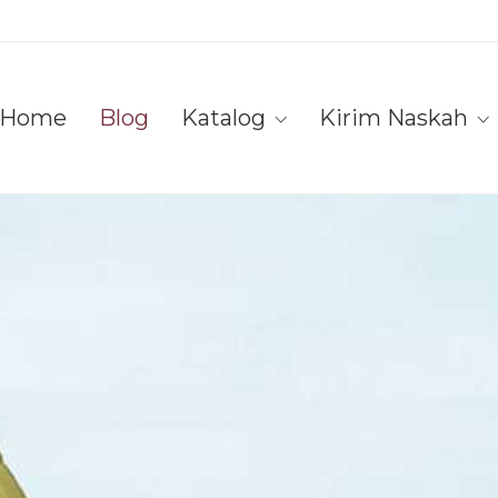
Home
Blog
Katalog
Kirim Naskah