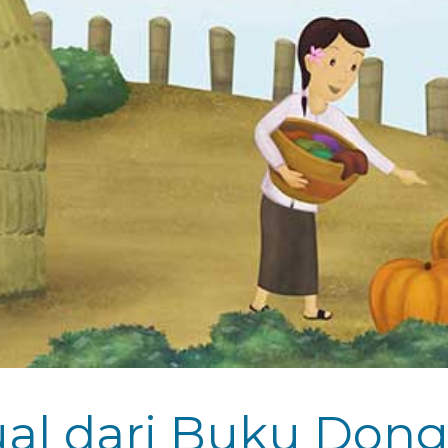
gual dari Buku Don