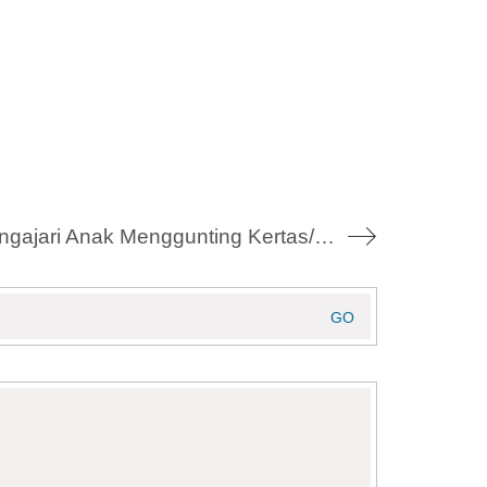
Tip Mengajari Anak Menggunting Kertas/Stiker