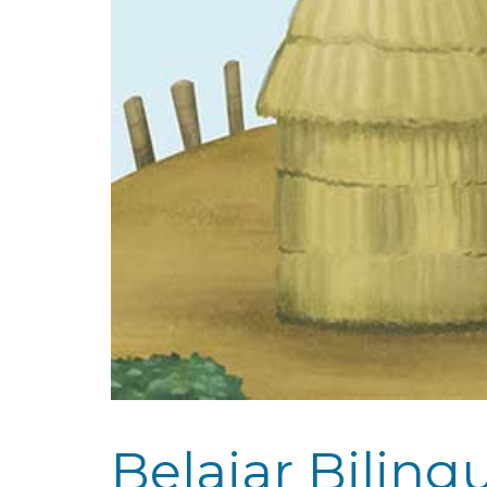
Belajar Bilin