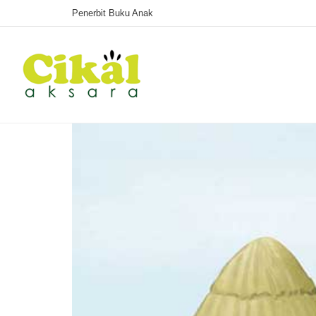
Penerbit Buku Anak