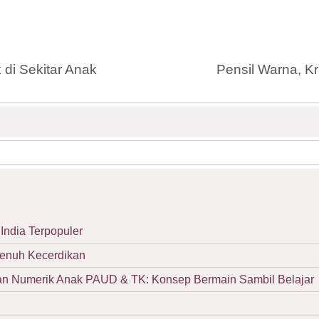
di Sekitar Anak
Pensil Warna, Kr
India Terpopuler
Penuh Kecerdikan
Numerik Anak PAUD & TK: Konsep Bermain Sambil Belajar