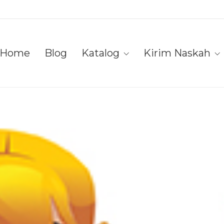
Home
Blog
Katalog
Kirim Naskah