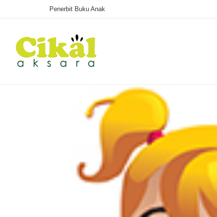
Penerbit Buku Anak