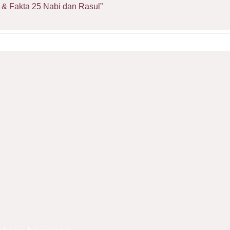
& Fakta 25 Nabi dan Rasul”