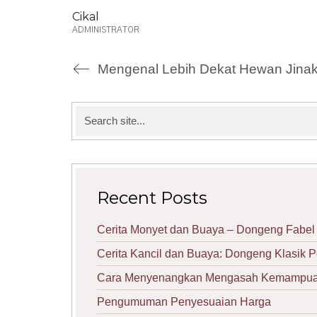
Cikal
ADMINISTRATOR
Mengenal Lebih Dekat Hewan Jinak 
Search
for:
Recent Posts
Cerita Monyet dan Buaya – Dongeng Fabel 
Cerita Kancil dan Buaya: Dongeng Klasik 
Cara Menyenangkan Mengasah Kemampuan 
Pengumuman Penyesuaian Harga