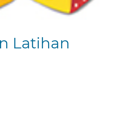
n Latihan