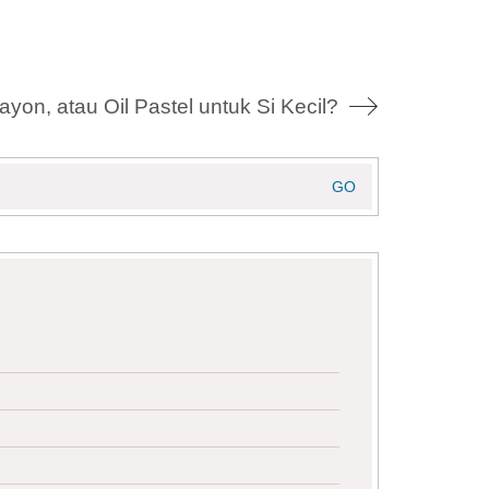
ayon, atau Oil Pastel untuk Si Kecil?